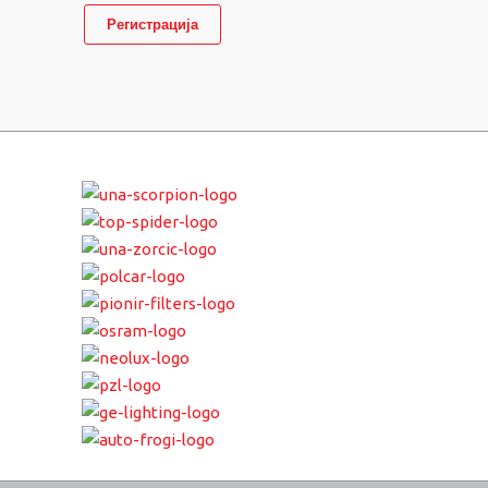
Регистрација